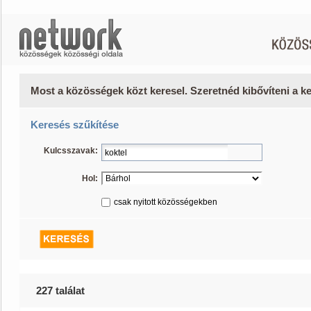
Most a közösségek közt keresel. Szeretnéd kibővíteni a 
Keresés szűkítése
Kulcsszavak:
Hol:
csak nyitott közösségekben
227 találat