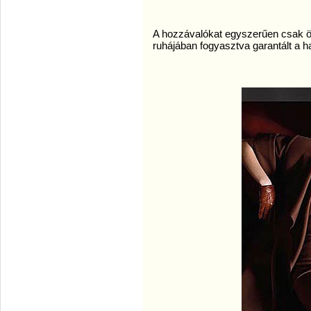
A hozzávalókat egyszerűen csak 
ruhájában fogyasztva garantált a 