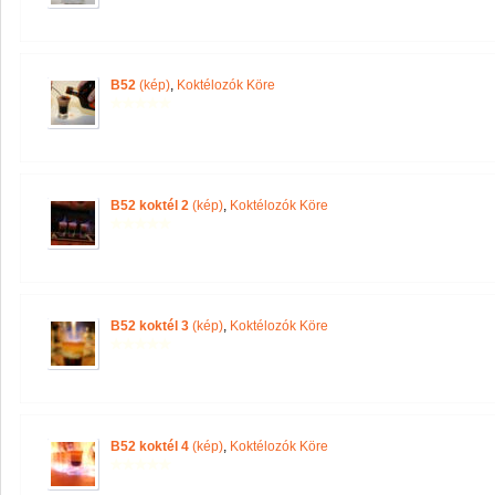
B52
(kép)
,
Koktélozók Köre
B52 koktél 2
(kép)
,
Koktélozók Köre
B52 koktél 3
(kép)
,
Koktélozók Köre
B52 koktél 4
(kép)
,
Koktélozók Köre